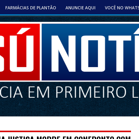
FARMÁCIAS DE PLANTÃO
ANUNCIE AQUI
VOCÊ NO WHAT