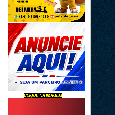
CLIQUE NA IMAGEM