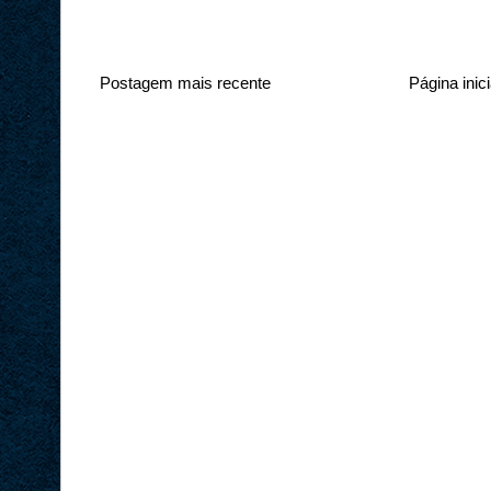
Postagem mais recente
Página inici