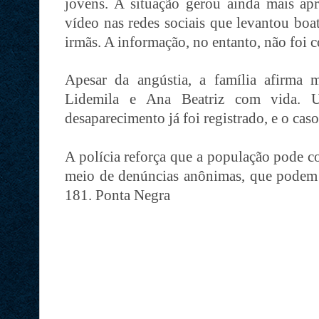
jovens. A situação gerou ainda mais ap
vídeo nas redes sociais que levantou boa
irmãs. A informação, no entanto, não foi 
Apesar da angústia, a família afirma 
Lidemila e Ana Beatriz com vida. U
desaparecimento já foi registrado, e o cas
A polícia reforça que a população pode c
meio de denúncias anônimas, que podem s
181. Ponta Negra