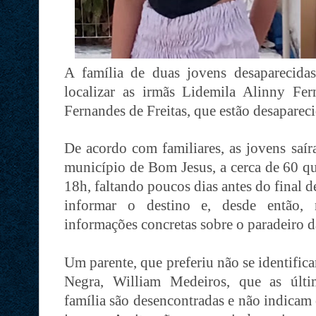
A família de duas jovens desaparecida
localizar as irmãs Lidemila Alinny Fe
Fernandes de Freitas, que estão desaparec
De acordo com familiares, as jovens saí
município de Bom Jesus, a cerca de 60 qu
18h, faltando poucos dias antes do final 
informar o destino e, desde então,
informações concretas sobre o paradeiro d
Um parente, que preferiu não se identifica
Negra, William Medeiros, que as últi
família são desencontradas e não indicam