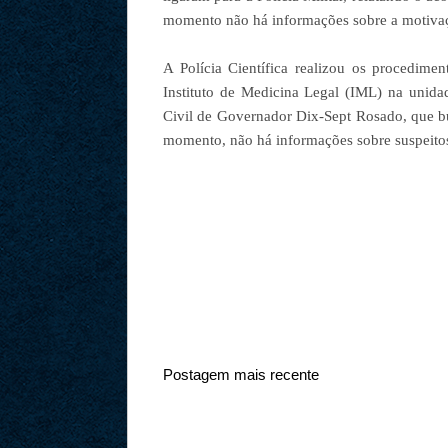
momento não há informações sobre a motiva
A Polícia Científica realizou os procedim
Instituto de Medicina Legal (IML) na unida
Civil de Governador Dix-Sept Rosado, que bus
momento, não há informações sobre suspeitos
Postagem mais recente