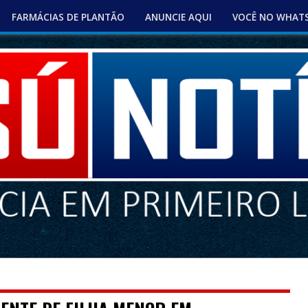
FARMÁCIAS DE PLANTÃO
ANUNCIE AQUI
VOCÊ NO WHAT