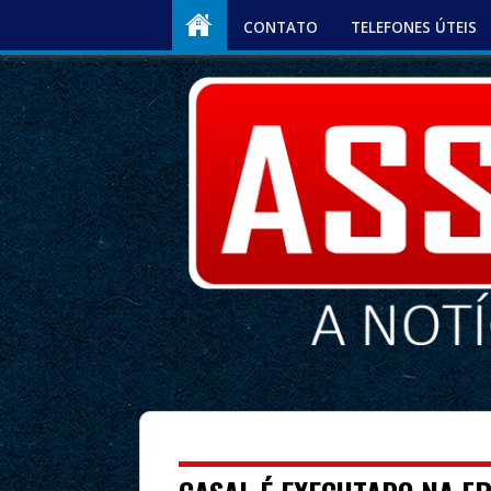
CONTATO
TELEFONES ÚTEIS