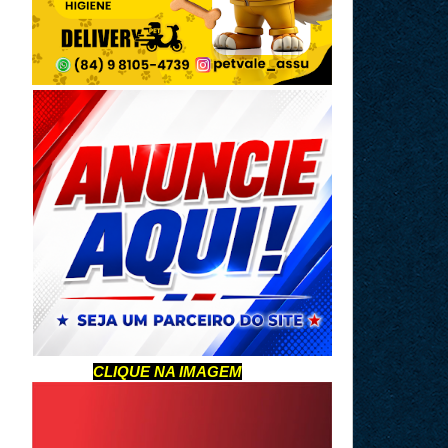
CLIQUE NA IMAGEM