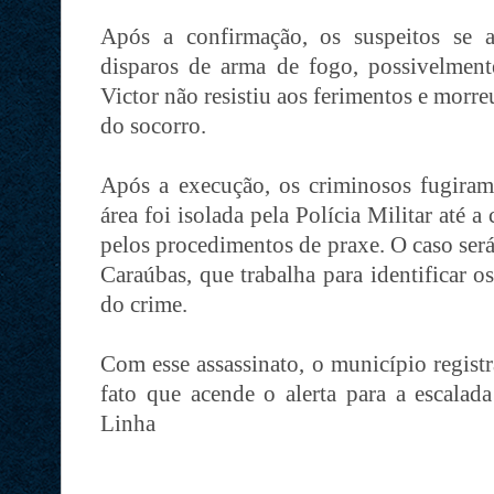
Após a confirmação, os suspeitos se 
disparos de arma de fogo, possivelment
Victor não resistiu aos ferimentos e morre
do socorro.
Após a execução, os criminosos fugira
área foi isolada pela Polícia Militar até 
pelos procedimentos de praxe. O caso será
Caraúbas, que trabalha para identificar o
do crime.
Com esse assassinato, o município regis
fato que acende o alerta para a escalad
Linha