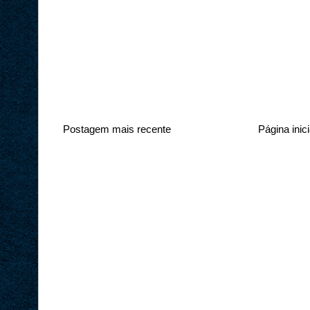
Postagem mais recente
Página inici