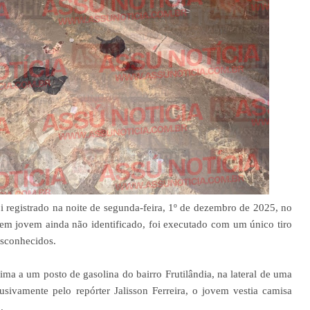
 registrado na noite de segunda-feira, 1º de dezembro de 2025, no
em jovem ainda não identificado, foi executado com um único tiro
esconhecidos.
ma a um posto de gasolina do bairro Frutilândia, na lateral de uma
sivamente pelo repórter Jalisson Ferreira, o jovem vestia camisa
.