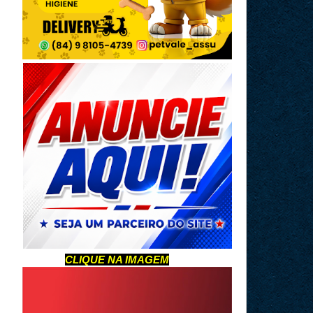
CLIQUE NA IMAGEM