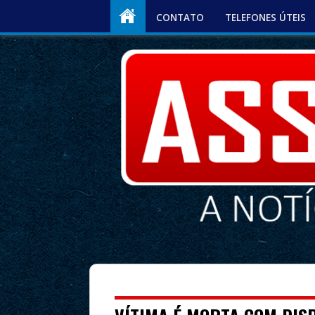
CONTATO
TELEFONES ÚTEIS