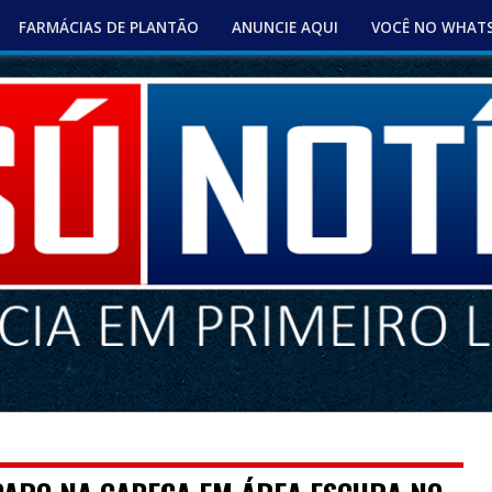
FARMÁCIAS DE PLANTÃO
ANUNCIE AQUI
VOCÊ NO WHAT