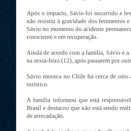
Após o impacto, Sávio foi socorrido e le
não resistiu à gravidade dos ferimentos 
Sávio no momento do acidente permanece h
consciente e em recuperação.
Ainda de acordo com a família, Sávio e 
na sexta-feira (12), após passarem por out
Sávio morava no Chile há cerca de oito 
turístico.
A família informou que está responsável
Brasil e destacou que não está sendo re
de arrecadação.