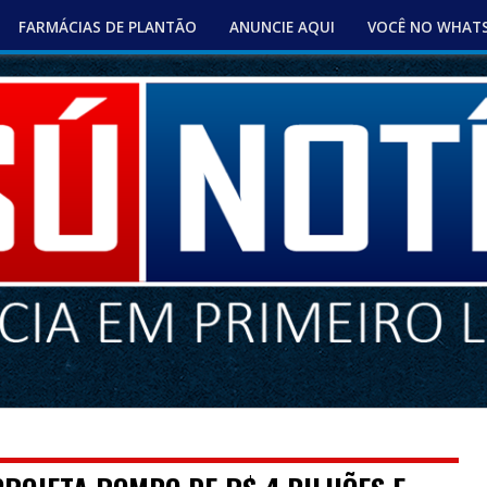
FARMÁCIAS DE PLANTÃO
ANUNCIE AQUI
VOCÊ NO WHAT