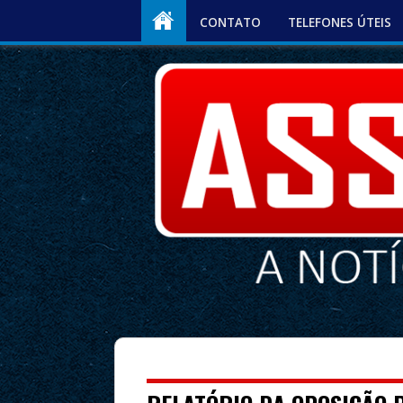
CONTATO
TELEFONES ÚTEIS