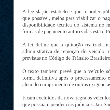
A legislação estabelece que o poder púb
que possível, meios para viabilizar o pa
disponibilidade técnica do sistema no
formas de pagamento autorizadas está o Pi
A lei define que a quitação realizada 
administrativa de remoção do veículo, n
previstas no Código de Trânsito Brasileir
O texto também prevê que o veículo só
forma definitiva após o processamento 
além do cumprimento de outras exigências
Ficam excluídos da nova regra os veículos
que possuam pendências judiciais. Jair S