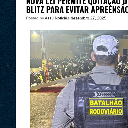
NOVA LEI PERMITE QUITAÇÃO D
BLITZ PARA EVITAR APREENSÃO
Posted by
Assú Noticia
às
dezembro 27, 2025