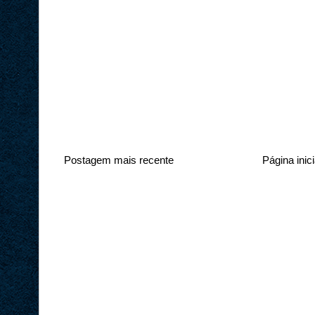
Postagem mais recente
Página inici