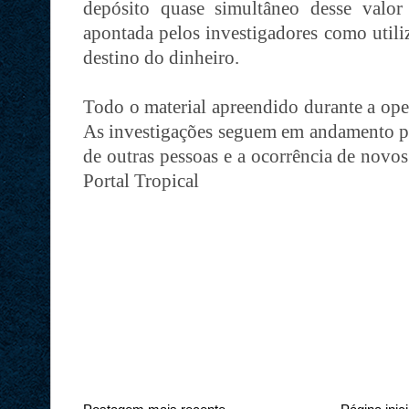
depósito quase simultâneo desse valo
apontada pelos investigadores como utili
destino do dinheiro.
Todo o material apreendido durante a op
As investigações seguem em andamento par
de outras pessoas e a ocorrência de novo
Portal Tropical