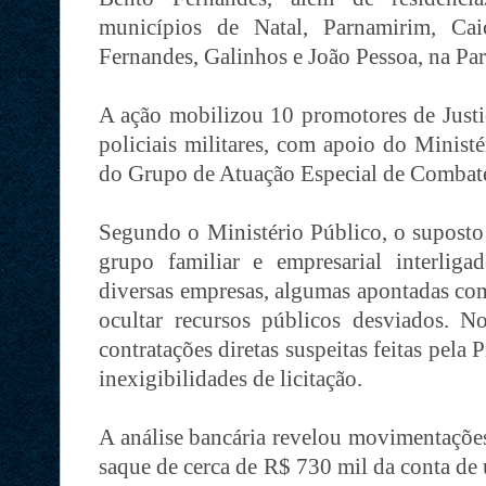
municípios de Natal, Parnamirim, Ca
Fernandes, Galinhos e João Pessoa, na Par
A ação mobilizou 10 promotores de Just
policiais militares, com apoio do Minist
do Grupo de Atuação Especial de Combat
Segundo o Ministério Público, o suposto
grupo familiar e empresarial interligad
diversas empresas, algumas apontadas co
ocultar recursos públicos desviados. No
contratações diretas suspeitas feitas pela 
inexigibilidades de licitação.
A análise bancária revelou movimentaçõe
saque de cerca de R$ 730 mil da conta de