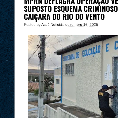
MPRN DEFLAGRA OPERAÇÃO VEN
SUPOSTO ESQUEMA CRIMINOSO
CAIÇARA DO RIO DO VENTO
Posted by
Assú Noticia
às
dezembro 16, 2025