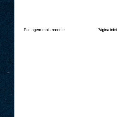
Postagem mais recente
Página inici