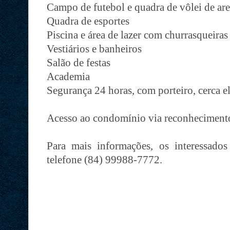
Campo de futebol e quadra de vôlei de are
Quadra de esportes
Piscina e área de lazer com churrasqueiras
Vestiários e banheiros
Salão de festas
Academia
Segurança 24 horas, com porteiro, cerca el
Acesso ao condomínio via reconhecimento
Para mais informações, os interessado
telefone (84) 99988-7772.