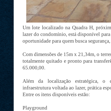
Um lote localizado na Quadra H, próximo
lazer do condomínio, está disponível para
oportunidade para quem busca segurança, 
Com dimensões de 15m x 21,34m, o terreno
totalmente quitado e pronto para transfe
65.000,00.
Além da localização estratégica, o
infraestrutura voltada ao lazer, prática e
Entre os itens disponíveis estão:
Playground