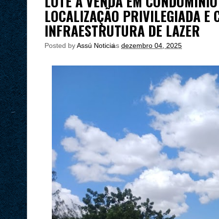
LOTE À VENDA EM CONDOMÍNIO
LOCALIZAÇÃO PRIVILEGIADA E
INFRAESTRUTURA DE LAZER
Posted by
Assú Noticia
às
dezembro 04, 2025