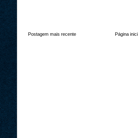
Postagem mais recente
Página inici