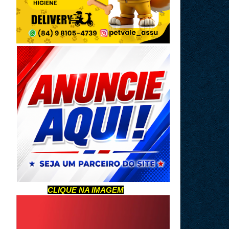
CLIQUE NA IMAGEM