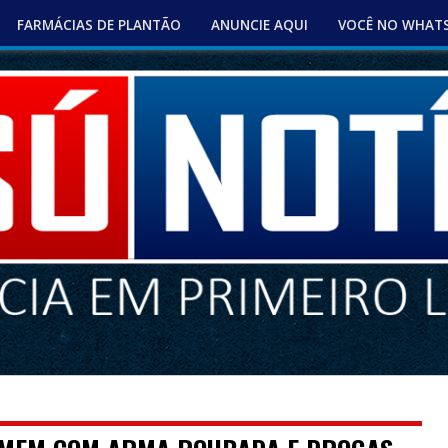
FARMÁCIAS DE PLANTÃO
ANUNCIE AQUI
VOCÊ NO WHAT