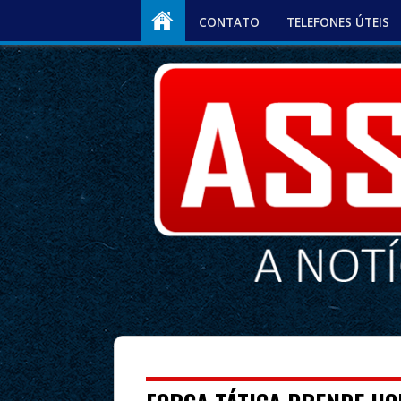
CONTATO
TELEFONES ÚTEIS