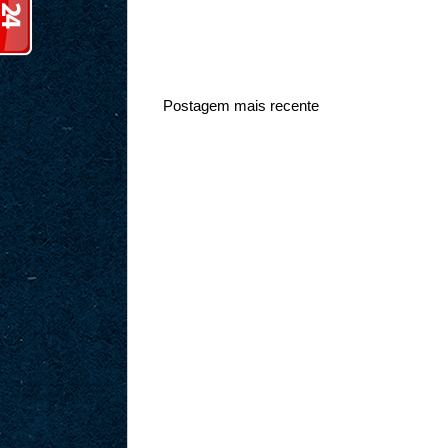
Postagem mais recente