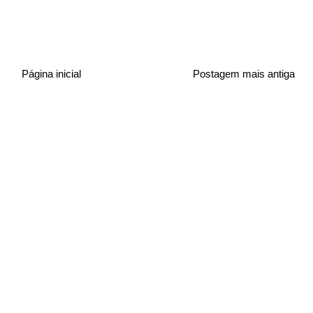
Página inicial
Postagem mais antiga