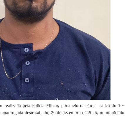
realizada pela Polícia Militar, por meio da Força Tática do 10º
na madrugada deste sábado, 20 de dezembro de 2025, no município