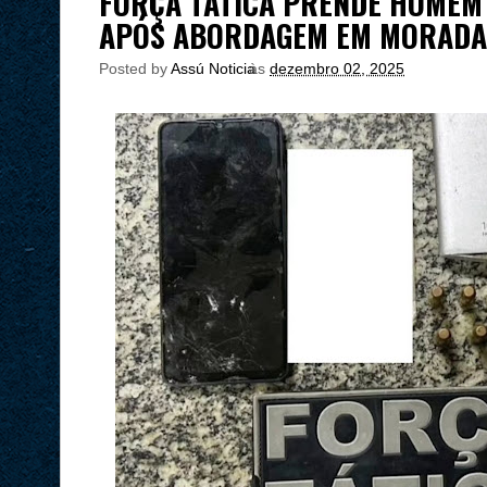
FORÇA TÁTICA PRENDE HOMEM
APÓS ABORDAGEM EM MORADA 
Posted by
Assú Noticia
às
dezembro 02, 2025