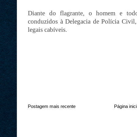
Diante do flagrante, o homem e todo
conduzidos à Delegacia de Polícia Civil
legais cabíveis.
Postagem mais recente
Página inici