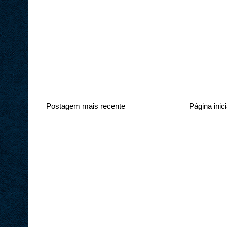
Postagem mais recente
Página inici