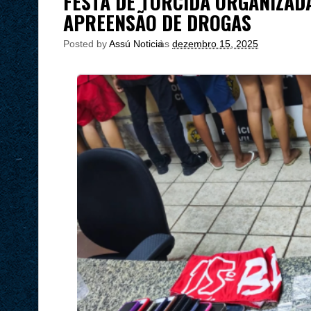
FESTA DE TORCIDA ORGANIZAD
APREENSÃO DE DROGAS
Posted by
Assú Noticia
às
dezembro 15, 2025