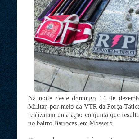
Na noite deste domingo 14 de dezembr
Militar, por meio da VTR da Força Tátic
realizaram uma ação conjunta que result
no bairro Barrocas, em Mossoró.