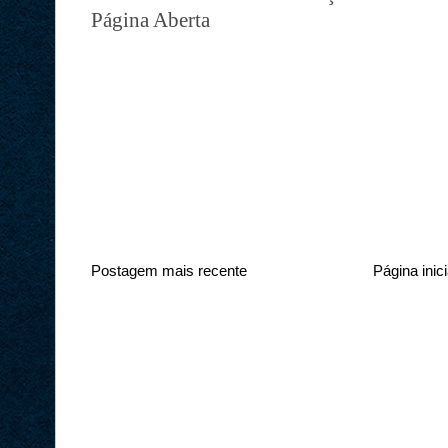
Página Aberta
Postagem mais recente
Página inici