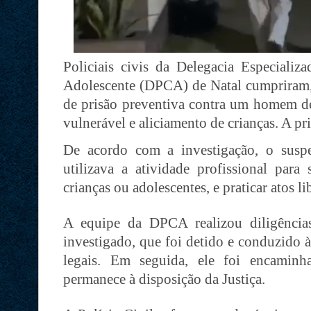
Policiais civis da Delegacia Especializ
Adolescente (DPCA) de Natal cumpriram, 
de prisão preventiva contra um homem de
vulnerável e aliciamento de crianças. A pri
De acordo com a investigação, o suspei
utilizava a atividade profissional para
crianças ou adolescentes, e praticar atos li
A equipe da DPCA realizou diligência
investigado, que foi detido e conduzido 
legais. Em seguida, ele foi encaminh
permanece à disposição da Justiça.