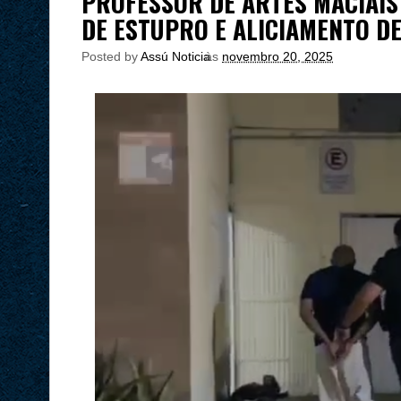
PROFESSOR DE ARTES MACIAIS
DE ESTUPRO E ALICIAMENTO D
Posted by
Assú Noticia
às
novembro 20, 2025