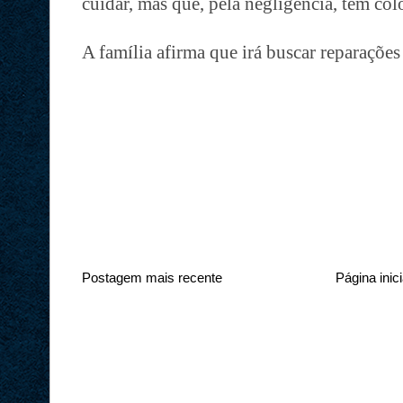
cuidar, mas que, pela negligência, tem col
A família afirma que irá buscar reparações
Postagem mais recente
Página inici