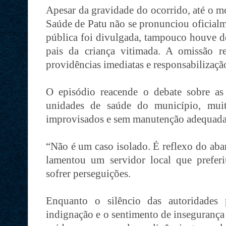
Apesar da gravidade do ocorrido, até o m
Saúde de Patu não se pronunciou oficial
pública foi divulgada, tampouco houve d
pais da criança vitimada. A omissão r
providências imediatas e responsabilizaçã
O episódio reacende o debate sobre as 
unidades de saúde do município, mui
improvisados e sem manutenção adequada
“Não é um caso isolado. É reflexo do aba
lamentou um servidor local que preferi
sofrer perseguições.
Enquanto o silêncio das autoridades 
indignação e o sentimento de insegurança