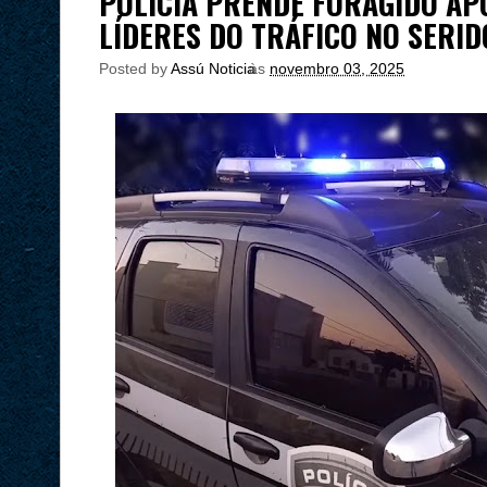
POLÍCIA PRENDE FORAGIDO A
LÍDERES DO TRÁFICO NO SERID
Posted by
Assú Noticia
às
novembro 03, 2025