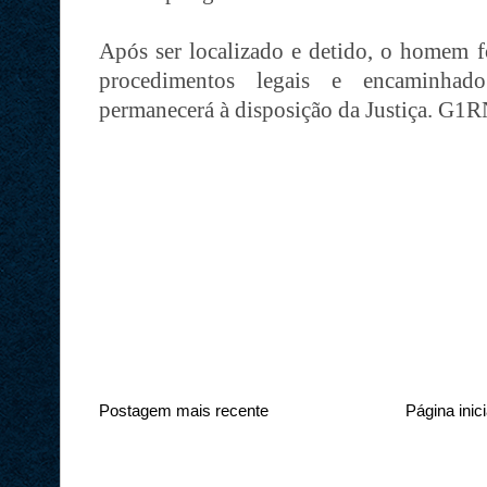
Após ser localizado e detido, o homem f
procedimentos legais e encaminhado
permanecerá à disposição da Justiça. G1
Postagem mais recente
Página inici