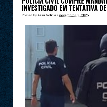
POLÍCIA CIVIL CUMPRE MANDA
INVESTIGADO EM TENTATIVA DE
Posted by
Assú Noticia
às
novembro 02, 2025