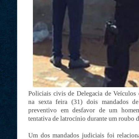
Policiais civis de Delegacia de Veícul
na sexta feira (31) dois mandados de
preventivo em desfavor de um homem
tentativa de latrocínio durante um roubo
Um dos mandados judiciais foi relacion