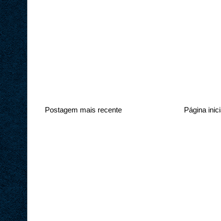
Postagem mais recente
Página inici