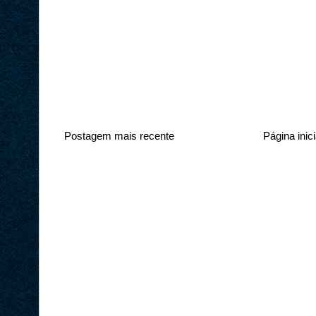
Postagem mais recente
Página inici