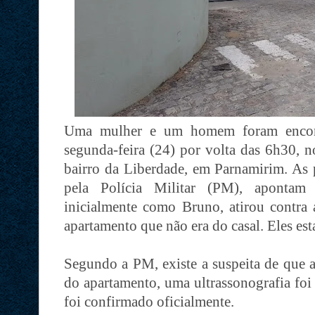
Uma mulher e um homem foram encont
segunda-feira (24) por volta das 6h30, 
bairro da Liberdade, em Parnamirim. As 
pela Polícia Militar (PM), apontam
inicialmente como Bruno, atirou contra 
apartamento que não era do casal. Eles es
Segundo a PM, existe a suspeita de que a
do apartamento, uma ultrassonografia foi
foi confirmado oficialmente.