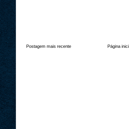
Postagem mais recente
Página inici