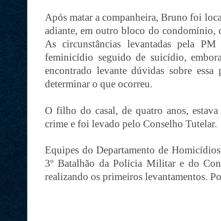
Após matar a companheira, Bruno foi loca
adiante, em outro bloco do condomínio, co
As circunstâncias levantadas pela P
feminicídio seguido de suicídio, embo
encontrado levante dúvidas sobre essa p
determinar o que ocorreu.
O filho do casal, de quatro anos, est
crime e foi levado pelo Conselho Tutelar.
Equipes do Departamento de Homicídios
3º Batalhão da Polícia Militar e do Con
realizando os primeiros levantamentos. P