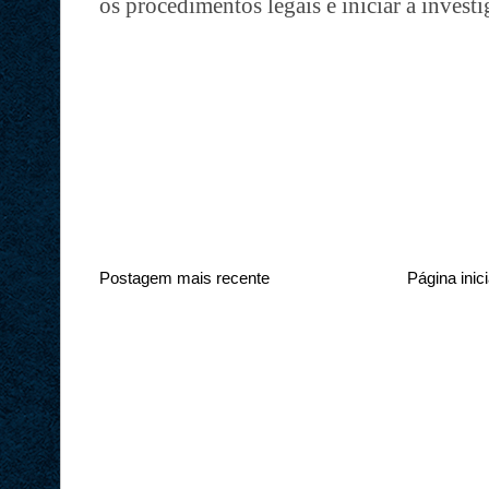
os procedimentos legais e iniciar a investi
Postagem mais recente
Página inici