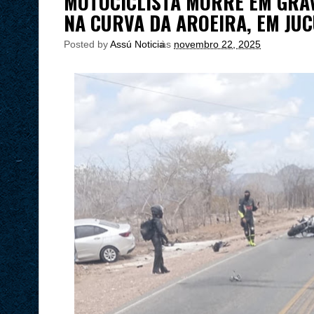
MOTOCICLISTA MORRE EM GRAV
NA CURVA DA AROEIRA, EM JU
Posted by
Assú Noticia
às
novembro 22, 2025