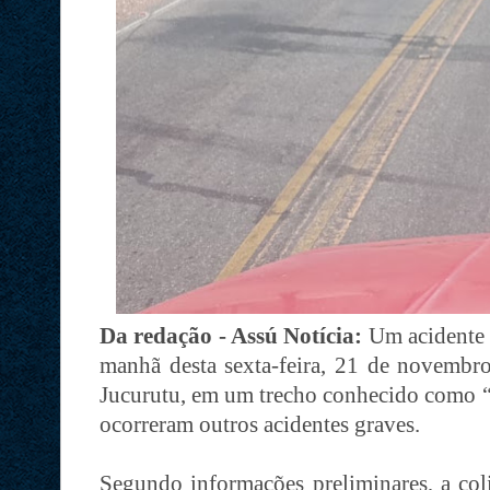
Da redação - Assú Notícia:
Um acidente c
manhã desta sexta-feira, 21 de novembr
Jucurutu, em um trecho conhecido como “
ocorreram outros acidentes graves.
Segundo informações preliminares, a col