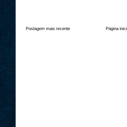
Postagem mais recente
Página inici