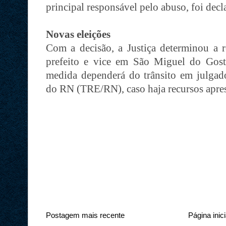
principal responsável pelo abuso, foi decl
Novas eleições
Com a decisão, a Justiça determinou a r
prefeito e vice em São Miguel do Gost
medida dependerá do trânsito em julgado
do RN (TRE/RN), caso haja recursos apr
Postagem mais recente
Página inici