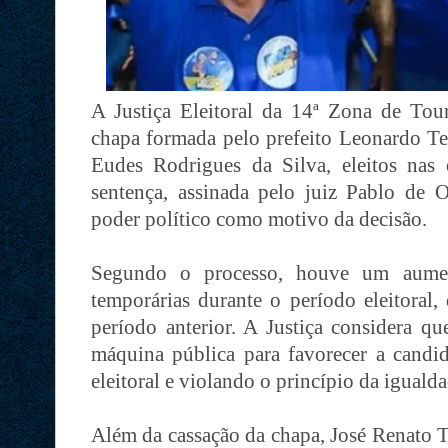
A Justiça Eleitoral da 14ª Zona de Tou
chapa formada pelo prefeito Leonardo Te
Eudes Rodrigues da Silva, eleitos nas
sentença, assinada pelo juiz Pablo de O
poder político como motivo da decisão.
Segundo o processo, houve um aument
temporárias durante o período eleitoral
período anterior. A Justiça considera qu
máquina pública para favorecer a candid
eleitoral e violando o princípio da iguald
Além da cassação da chapa, José Renato 