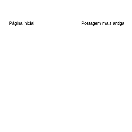
Página inicial
Postagem mais antiga