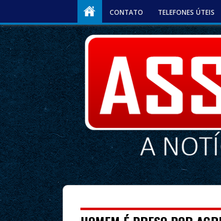
CONTATO
TELEFONES ÚTEIS