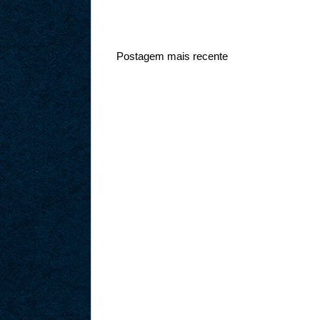
Postagem mais recente