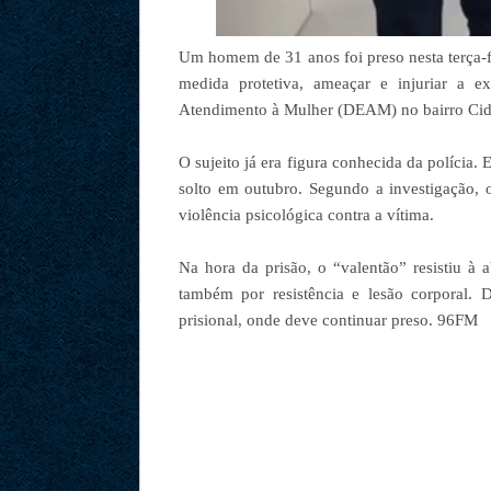
Um homem de 31 anos foi preso nesta terça-f
medida protetiva, ameaçar e injuriar a e
Atendimento à Mulher (DEAM) no bairro Cid
O sujeito já era figura conhecida da polícia
solto em outubro. Segundo a investigação,
violência psicológica contra a vítima.
Na hora da prisão, o “valentão” resistiu à
também por resistência e lesão corporal. 
prisional, onde deve continuar preso. 96FM