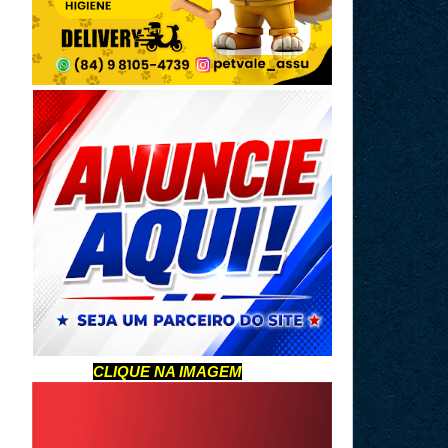
CLIQUE NA IMAGEM