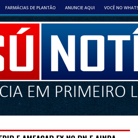
FARMÁCIAS DE PLANTÃO
ANUNCIE AQUI
VOCÊ NO WHAT