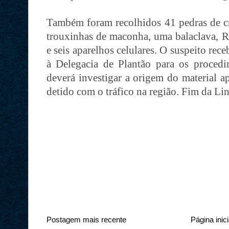
Também foram recolhidos 41 pedras de cr
trouxinhas de maconha, uma balaclava, R
e seis aparelhos celulares. O suspeito rec
à Delegacia de Plantão para os procedim
deverá investigar a origem do material a
detido com o tráfico na região. Fim da Li
Postagem mais recente
Página inici