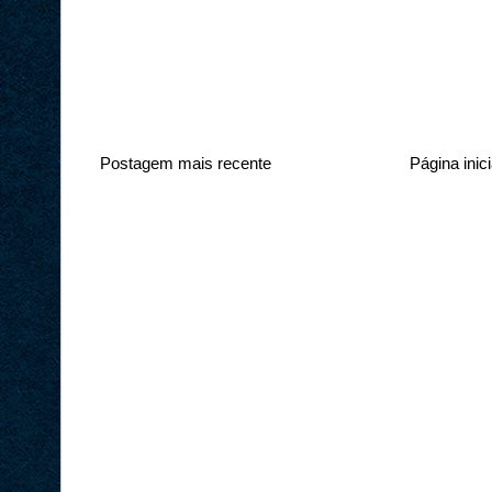
Postagem mais recente
Página inici