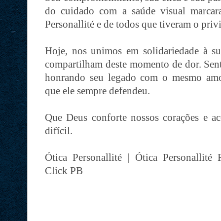
do cuidado com a saúde visual marcar
Personallité e de todos que tiveram o priv
Hoje, nos unimos em solidariedade à su
compartilham deste momento de dor. Sent
honrando seu legado com o mesmo amor,
que ele sempre defendeu.
Que Deus conforte nossos corações e a
difícil.
Ótica Personallité | Ótica Personallité
Click PB