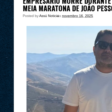
EMPRESÁRIO MORRE DURANTE 
MEIA MARATONA DE JOÃO PESS
Posted by
Assú Noticia
às
novembro 16, 2025