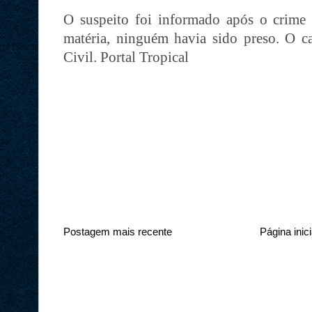
O suspeito foi informado após o crime e
matéria, ninguém havia sido preso. O ca
Civil. Portal Tropical
Postagem mais recente
Página inici