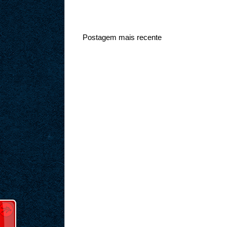
Postagem mais recente