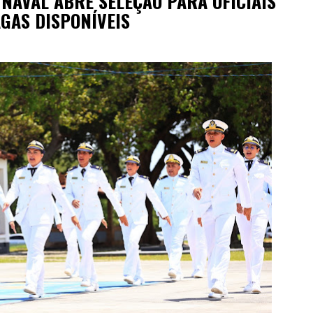
NAVAL ABRE SELEÇÃO PARA OFICIAIS
GAS DISPONÍVEIS