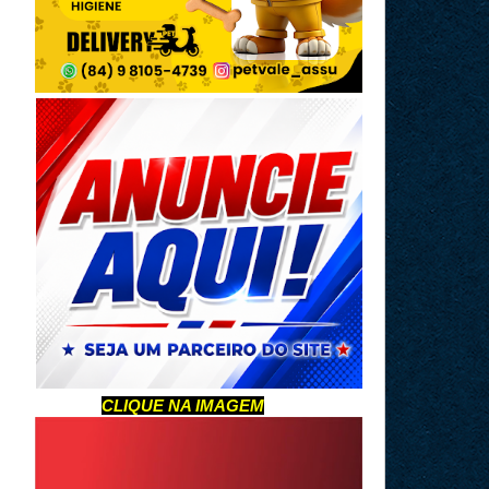
CLIQUE NA IMAGEM