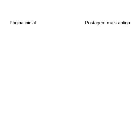
Página inicial
Postagem mais antiga