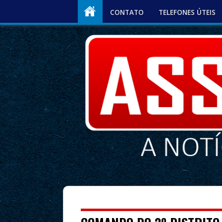
CONTATO
TELEFONES ÚTEIS