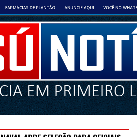
FARMÁCIAS DE PLANTÃO
ANUNCIE AQUI
VOCÊ NO WHAT