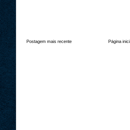
Postagem mais recente
Página inici