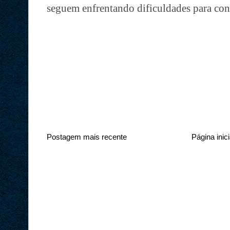
seguem enfrentando dificuldades para co
Postagem mais recente
Página inici