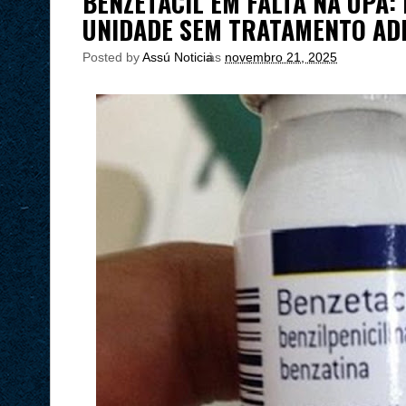
BENZETACIL EM FALTA NA UPA:
UNIDADE SEM TRATAMENTO AD
Posted by
Assú Noticia
às
novembro 21, 2025