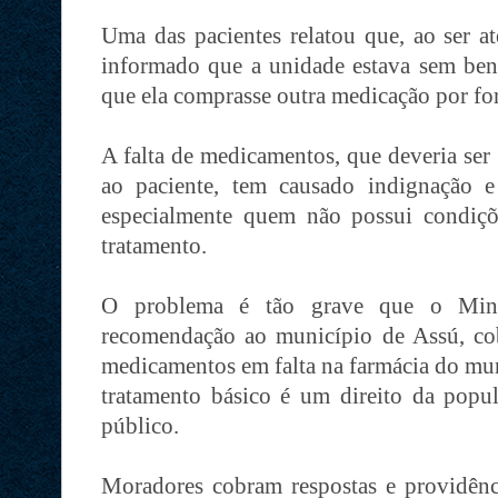
Uma das pacientes relatou que, ao ser at
informado que a unidade estava sem benze
que ela comprasse outra medicação por for
A falta de medicamentos, que deveria ser
ao paciente, tem causado indignação e
especialmente quem não possui condiçõ
tratamento.
O problema é tão grave que o Minis
recomendação ao município de Assú, co
medicamentos em falta na farmácia do mun
tratamento básico é um direito da pop
público.
Moradores cobram respostas e providênci