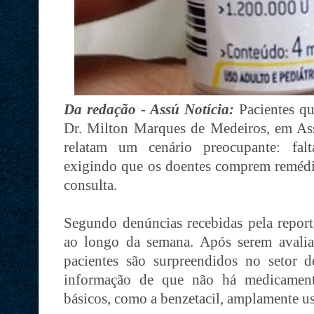
Da redação - Assú Notícia:
Pacientes q
Dr. Milton Marques de Medeiros, em Assú
relatam um cenário preocupante: falt
exigindo que os doentes comprem remédio
consulta.
Segundo denúncias recebidas pela report
ao longo da semana. Após serem avalia
pacientes são surpreendidos no setor
informação de que não há medicamento
básicos, como a benzetacil, amplamente us