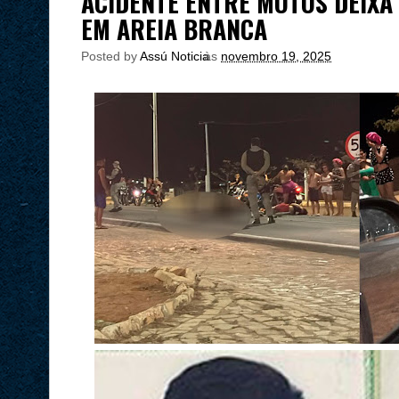
ACIDENTE ENTRE MOTOS DEIXA
EM AREIA BRANCA
Posted by
Assú Noticia
às
novembro 19, 2025