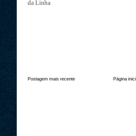
da Linha
Postagem mais recente
Página inici