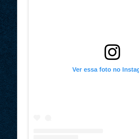
Ver essa foto no Inst