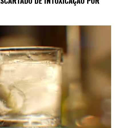
SCARTADO DE INTOXICAÇÃO POR