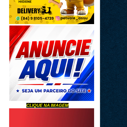
CLIQUE NA IMAGEM