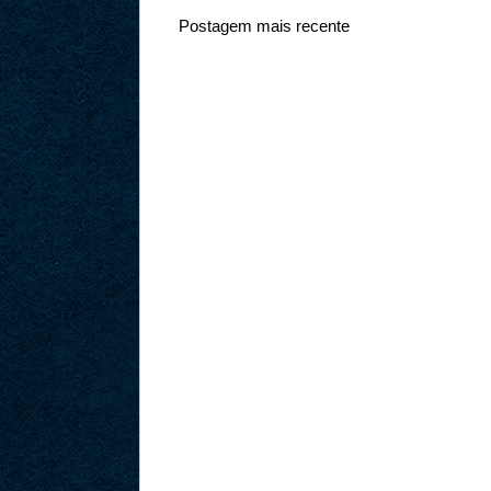
Postagem mais recente