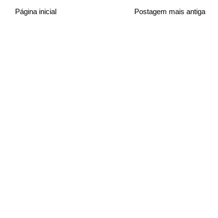
Página inicial
Postagem mais antiga