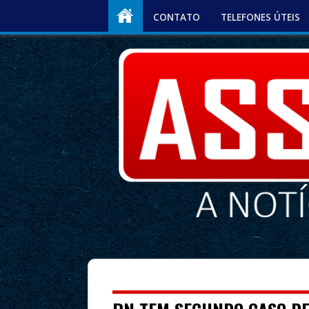
CONTATO
TELEFONES ÚTEIS