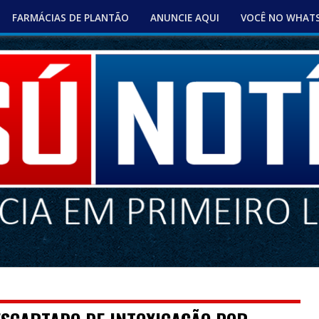
FARMÁCIAS DE PLANTÃO
ANUNCIE AQUI
VOCÊ NO WHAT