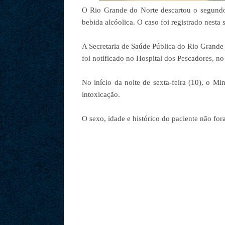
O Rio Grande do Norte descartou o segundo 
bebida alcóolica. O caso foi registrado nesta 
A Secretaria de Saúde Pública do Rio Grande
foi notificado no Hospital dos Pescadores, no
No início da noite de sexta-feira (10), o M
intoxicação.
O sexo, idade e histórico do paciente não fo