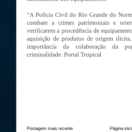
“A Polícia Civil do Rio Grande do Nort
combate a crimes patrimoniais e orie
verificarem a procedência de equipamentos
aquisição de produtos de origem ilícita
importância da colaboração da po
criminalidade. Portal Tropical
Postagem mais recente
Página inici