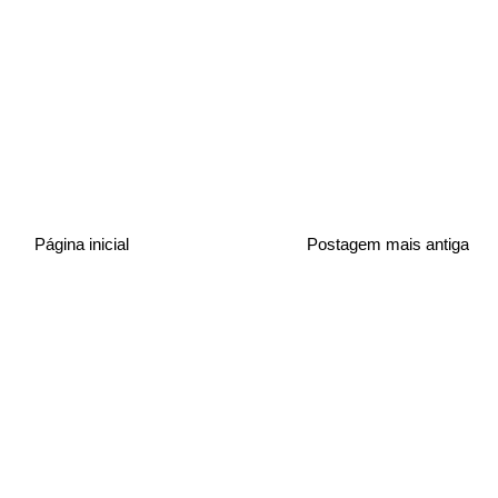
Página inicial
Postagem mais antiga