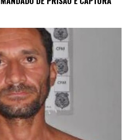
 MANDADO DE PRISÃO E CAPTURA