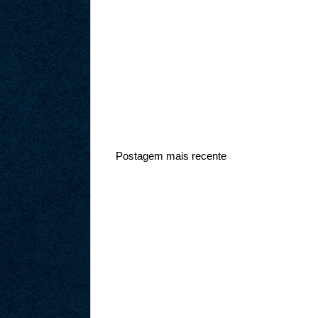
Postagem mais recente