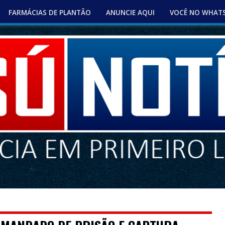
FARMÁCIAS DE PLANTÃO
ANUNCIE AQUI
VOCÊ NO WHAT