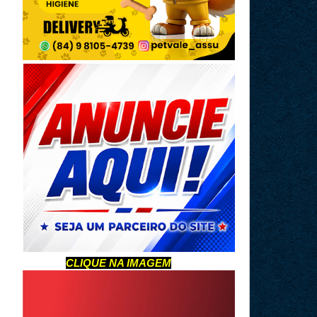
CLIQUE NA IMAGEM