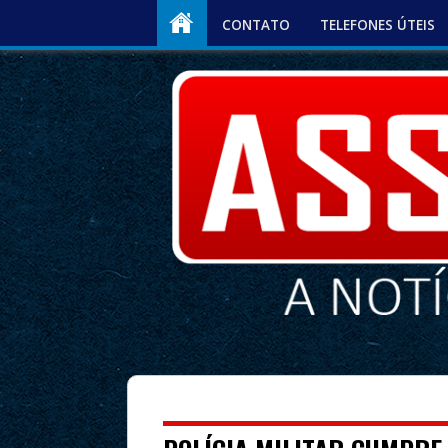
CONTATO
TELEFONES ÚTEIS