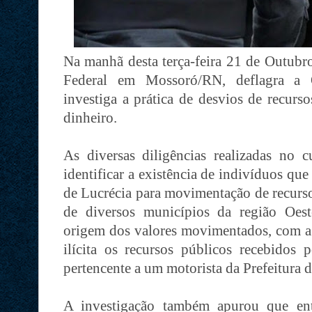
Na manhã desta terça-feira 21 de Outubro
Federal em Mossoró/RN, deflagra a 
investiga a prática de desvios de recurs
dinheiro.
As diversas diligências realizadas no c
identificar a existência de indivíduos que
de Lucrécia para movimentação de recurso
de diversos municípios da região Oest
origem dos valores movimentados, com a f
ilícita os recursos públicos recebidos 
pertencente a um motorista da Prefeitura 
A investigação também apurou que en