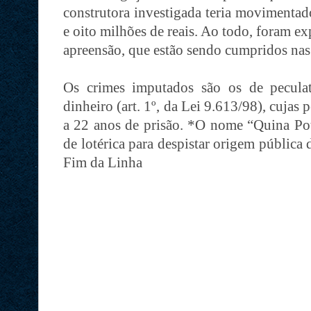
construtora investigada teria movimentad
e oito milhões de reais. Ao todo, foram e
apreensão, que estão sendo cumpridos nas
Os crimes imputados são os de pecula
dinheiro (art. 1º, da Lei 9.613/98), cujas
a 22 anos de prisão. *O nome “Quina Poti
de lotérica para despistar origem pública
Fim da Linha