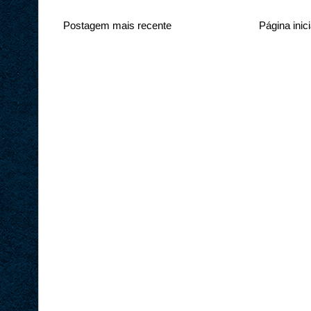
Postagem mais recente
Página inici