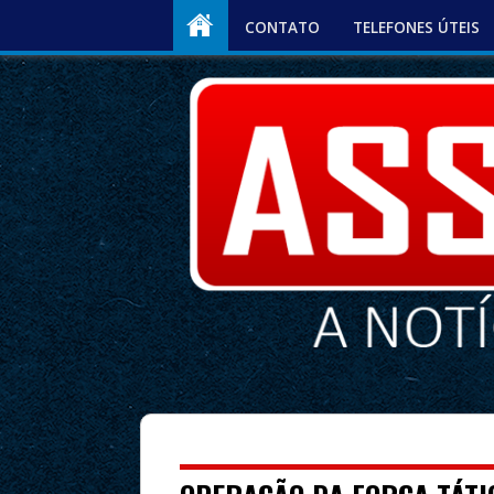
CONTATO
TELEFONES ÚTEIS