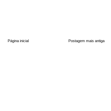
Página inicial
Postagem mais antiga