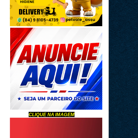
CLIQUE NA IMAGEM