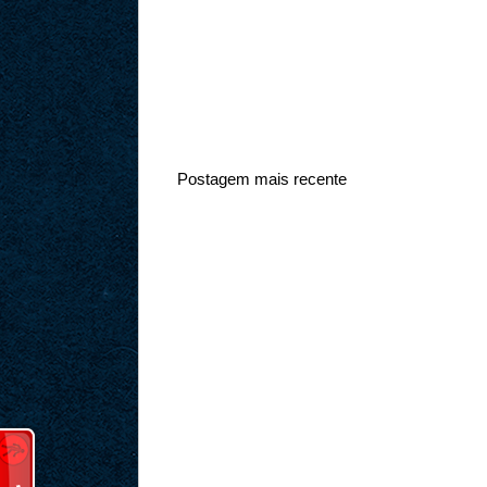
Postagem mais recente