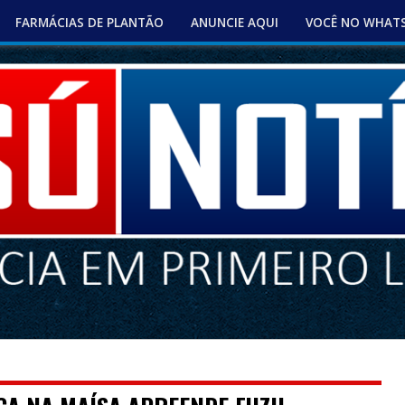
FARMÁCIAS DE PLANTÃO
ANUNCIE AQUI
VOCÊ NO WHAT