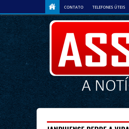
CONTATO
TELEFONES ÚTEIS