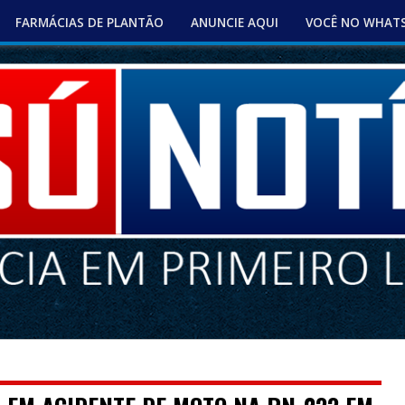
FARMÁCIAS DE PLANTÃO
ANUNCIE AQUI
VOCÊ NO WHAT