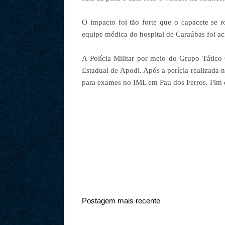
O impacto foi tão forte que o capacete se 
equipe médica do hospital de Caraúbas foi ac
A Polícia Militar por meio do Grupo Tático
Estadual de Apodi. Após a perícia realizada n
para exames no IML em Pau dos Ferros. Fim 
Postagem mais recente