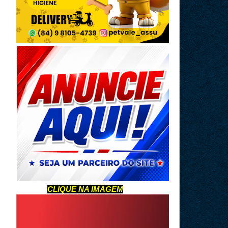
CLIQUE NA IMAGEM