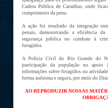
Cadeia Pública de Caraúbas, onde ficará
cumprimento da pena.
A ação foi resultado da integração entre
penais, demonstrando a eficiência da
segurança pública no combate à crim
foragidos.
A Polícia Civil do Rio Grande do No
participação da população no apoio à
informações sobre foragidos ou atividade
forma anônima e segura, por meio do Dis
AO REPRODUZIR NOSSAS MATÉRIA
OBRIGAÇ