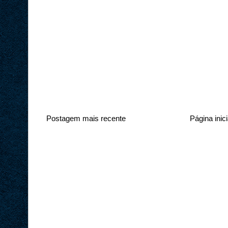
Postagem mais recente
Página inici