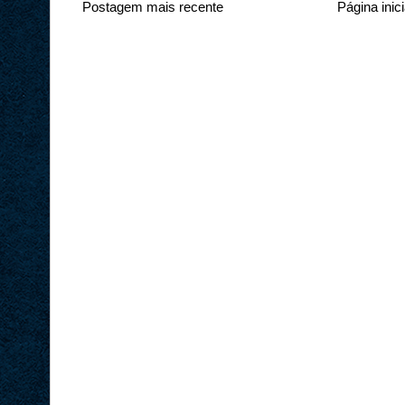
Postagem mais recente
Página inici