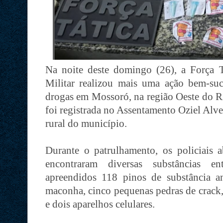
Na noite deste domingo (26), a Força T
Militar realizou mais uma ação bem-su
drogas em Mossoró, na região Oeste do R
foi registrada no Assentamento Oziel Alve
rural do município.
Durante o patrulhamento, os policiais
encontraram diversas substâncias en
apreendidos 118 pinos de substância a
maconha, cinco pequenas pedras de crack,
e dois aparelhos celulares.