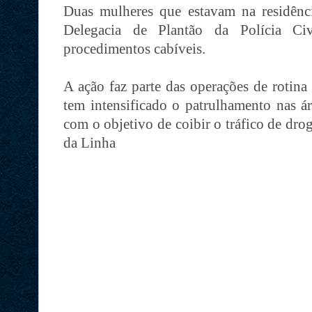
Duas mulheres que estavam na residênc
Delegacia de Plantão da Polícia Civ
procedimentos cabíveis.
A ação faz parte das operações de rotin
tem intensificado o patrulhamento nas á
com o objetivo de coibir o tráfico de dro
da Linha