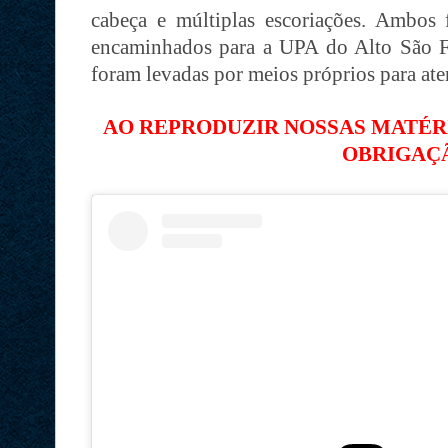
cabeça e múltiplas escoriações. Ambo
encaminhados para a UPA do Alto São Fr
foram levadas por meios próprios para at
AO REPRODUZIR NOSSAS MATÉRIA
OBRIGAÇ