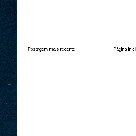
Postagem mais recente
Página inici