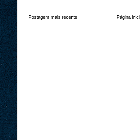
Postagem mais recente
Página inici