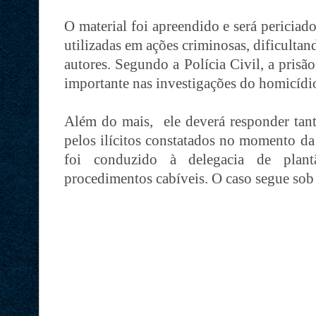
O material foi apreendido e será periciad
utilizadas em ações criminosas, dificultan
autores. Segundo a Polícia Civil, a pris
importante nas investigações do homicídi
Além do mais, ele deverá responder tant
pelos ilícitos constatados no momento da
foi conduzido à delegacia de plant
procedimentos cabíveis. O caso segue sob