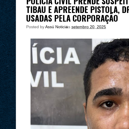
POLÍCIA CIVIL PRENDE SUSPEI
TIBAU E APREENDE PISTOLA, 
USADAS PELA CORPORAÇÃO
Posted by
Assú Noticia
às
setembro 20, 2025