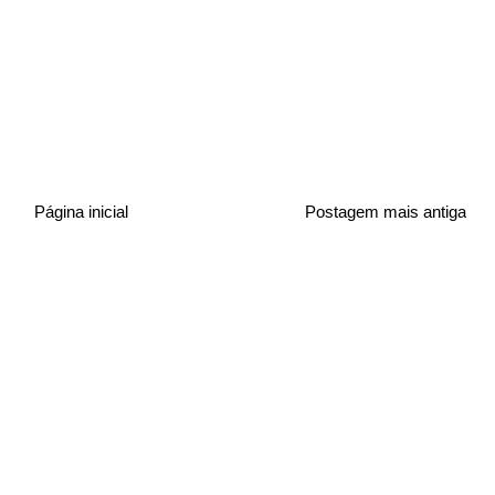
Página inicial
Postagem mais antiga