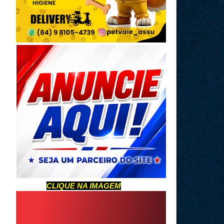
CLIQUE NA IMAGEM