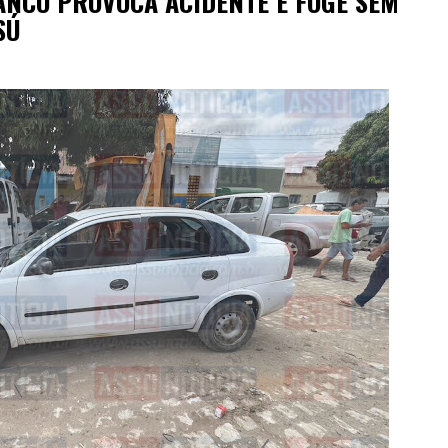
ANCO PROVOCA ACIDENTE E FOGE SEM
SÚ