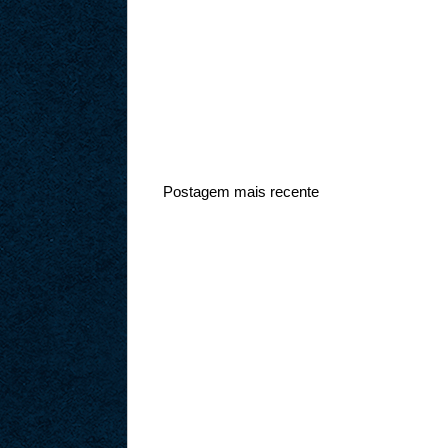
Postagem mais recente