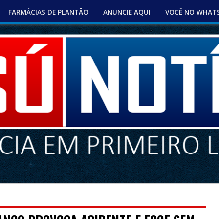
FARMÁCIAS DE PLANTÃO
ANUNCIE AQUI
VOCÊ NO WHAT