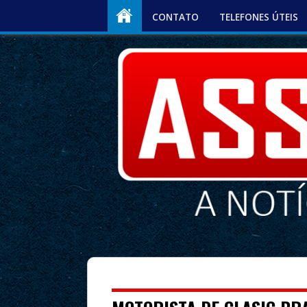
CONTATO
TELEFONES ÚTEIS