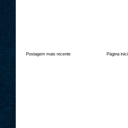
Postagem mais recente
Página inici