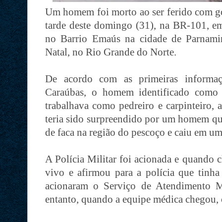
Um homem foi morto ao ser ferido com go
tarde deste domingo (31), na BR-101, e
no Barrio Emaús na cidade de Parnamir
Natal, no Rio Grande do Norte.
De acordo com as primeiras informaç
Caraúbas, o homem identificado como 
trabalhava como pedreiro e carpinteiro,
teria sido surpreendido por um homem que
de faca na região do pescoço e caiu em um
A Polícia Militar foi acionada e quando 
vivo e afirmou para a polícia que tinha 
acionaram o Serviço de Atendimento 
entanto, quando a equipe médica chegou, 