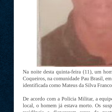
Na noite desta quinta-feira (11), um hom
Coqueiros, na comunidade Pau Brasil, em 
identificada como Mateus da Silva Franco
De acordo com a Polícia Militar, a equip
local, o homem já estava morto. Os sus