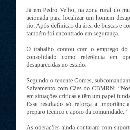
Já em Pedro Velho, na zona rural do mu
acionada para localizar um homem desa
rio. Após definição da área de buscas e c
também foi encontrado em segurança.
O trabalho contou com o emprego do
consolidado como referência em op
desaparecidas no estado.
Segundo o tenente Gomes, subcomandante
Salvamento com Cães do CBMRN: “Nossos
em situações críticas e têm um papel fund
Esse resultado só reforça a importância
preparo técnico e apoio da comunidade.”
As operações ainda contaram com suporte