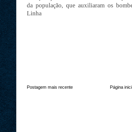
da população, que auxiliaram os bombe
Linha
Postagem mais recente
Página inici