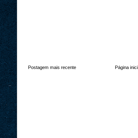
Postagem mais recente
Página inici