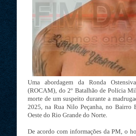
Uma abordagem da Ronda Ostensiva
(ROCAM), do 2º Batalhão de Polícia Mili
morte de um suspeito durante a madrugad
2025, na Rua Nilo Peçanha, no Bairro 
Oeste do Rio Grande do Norte.
De acordo com informações da PM, o h