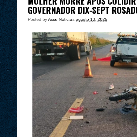
MULHER MORRE APÓS COLIDIR
GOVERNADOR DIX-SEPT ROSAD
Posted by
Assú Noticia
às
agosto 10, 2025