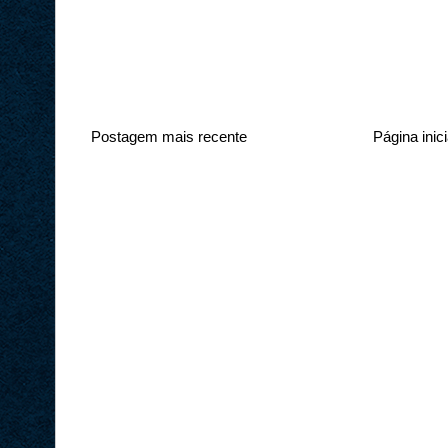
Postagem mais recente
Página inici