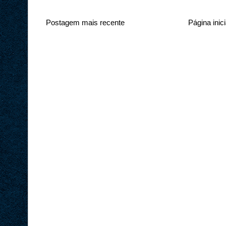
Postagem mais recente
Página inici