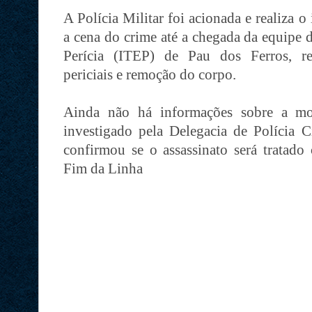
A Polícia Militar foi acionada e realiza o
a cena do crime até a chegada da equipe d
Perícia (ITEP) de Pau dos Ferros, re
periciais e remoção do corpo.
Ainda não há informações sobre a mo
investigado pela Delegacia de Polícia C
confirmou se o assassinato será tratado
Fim da Linha