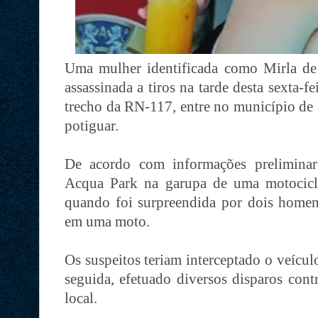
Uma mulher identificada como Mirla de 
assassinada a tiros na tarde desta sexta-
trecho da RN-117, entre no município de 
potiguar.
De acordo com informações preliminar
Acqua Park na garupa de uma motocicl
quando foi surpreendida por dois home
em uma moto.
Os suspeitos teriam interceptado o veícu
seguida, efetuado diversos disparos con
local.